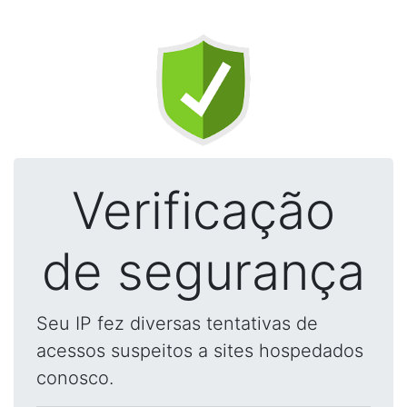
Verificação
de segurança
Seu IP fez diversas tentativas de
acessos suspeitos a sites hospedados
conosco.