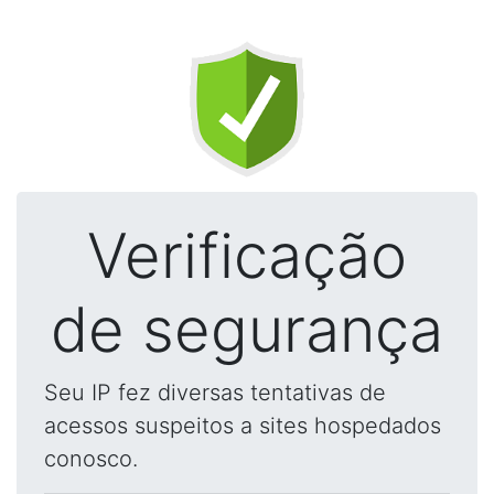
Verificação
de segurança
Seu IP fez diversas tentativas de
acessos suspeitos a sites hospedados
conosco.