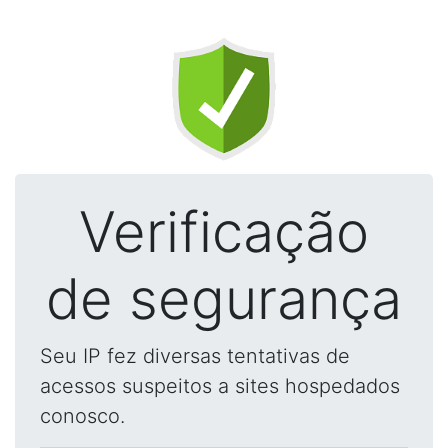
Verificação
de segurança
Seu IP fez diversas tentativas de
acessos suspeitos a sites hospedados
conosco.