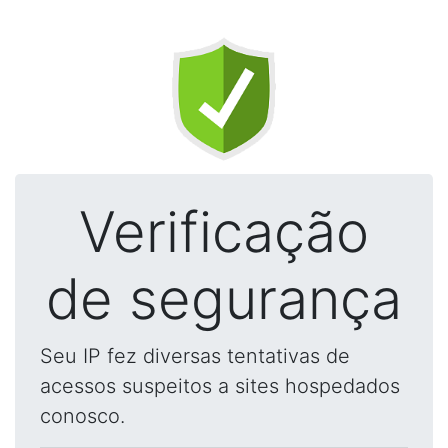
Verificação
de segurança
Seu IP fez diversas tentativas de
acessos suspeitos a sites hospedados
conosco.