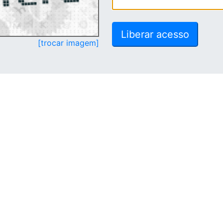
[trocar imagem]