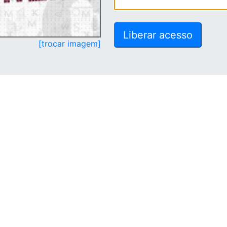
[trocar imagem]