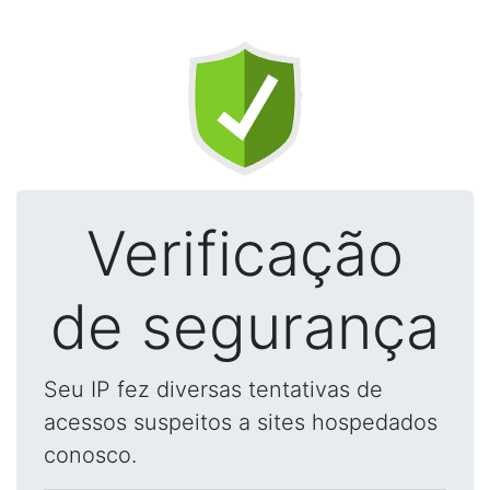
Verificação
de segurança
Seu IP fez diversas tentativas de
acessos suspeitos a sites hospedados
conosco.