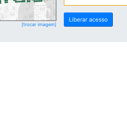
[trocar imagem]