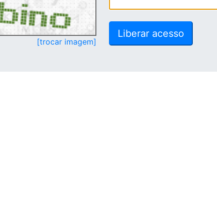
[trocar imagem]