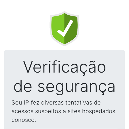
Verificação
de segurança
Seu IP fez diversas tentativas de
acessos suspeitos a sites hospedados
conosco.