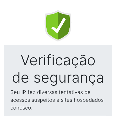
Verificação
de segurança
Seu IP fez diversas tentativas de
acessos suspeitos a sites hospedados
conosco.