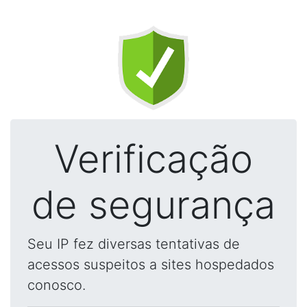
Verificação
de segurança
Seu IP fez diversas tentativas de
acessos suspeitos a sites hospedados
conosco.