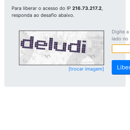
Para liberar o acesso
do IP
216.73.217.2
,
responda ao desafio abaixo.
Digite 
lado no
[trocar imagem]