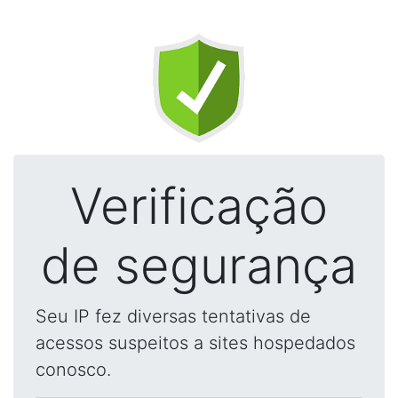
Verificação
de segurança
Seu IP fez diversas tentativas de
acessos suspeitos a sites hospedados
conosco.