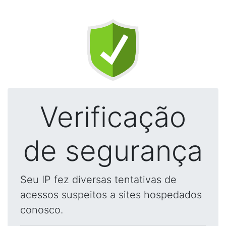
Verificação
de segurança
Seu IP fez diversas tentativas de
acessos suspeitos a sites hospedados
conosco.