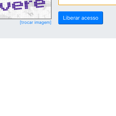
[trocar imagem]