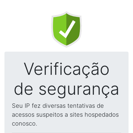
Verificação
de segurança
Seu IP fez diversas tentativas de
acessos suspeitos a sites hospedados
conosco.