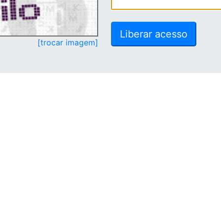
[trocar imagem]