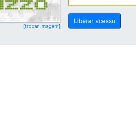
[trocar imagem]