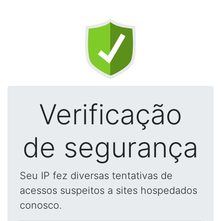
Verificação
de segurança
Seu IP fez diversas tentativas de
acessos suspeitos a sites hospedados
conosco.