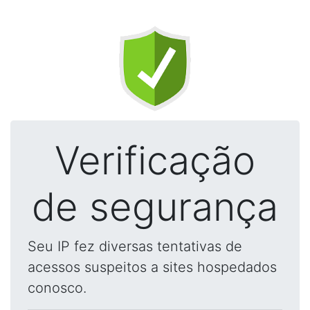
Verificação
de segurança
Seu IP fez diversas tentativas de
acessos suspeitos a sites hospedados
conosco.