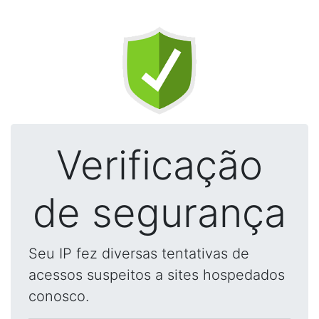
Verificação
de segurança
Seu IP fez diversas tentativas de
acessos suspeitos a sites hospedados
conosco.