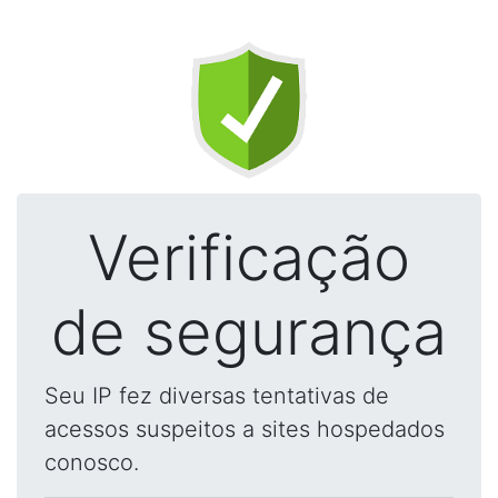
Verificação
de segurança
Seu IP fez diversas tentativas de
acessos suspeitos a sites hospedados
conosco.