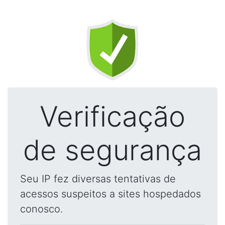
Verificação
de segurança
Seu IP fez diversas tentativas de
acessos suspeitos a sites hospedados
conosco.